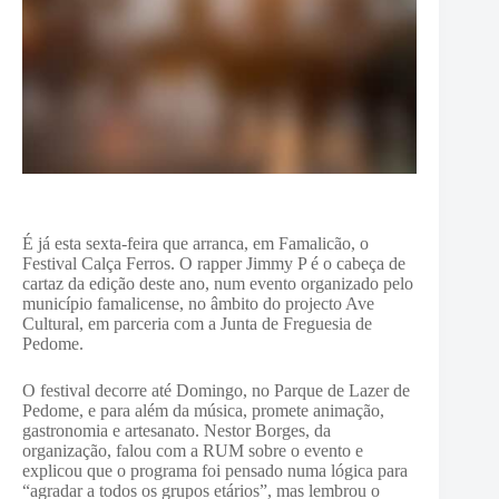
É já esta sexta-feira que arranca, em Famalicão, o
Festival Calça Ferros. O rapper Jimmy P é o cabeça de
cartaz da edição deste ano, num evento organizado pelo
município famalicense, no âmbito do projecto Ave
Cultural, em parceria com a Junta de Freguesia de
Pedome.
O festival decorre até Domingo, no Parque de Lazer de
Pedome, e para além da música, promete animação,
gastronomia e artesanato. Nestor Borges, da
organização, falou com a RUM sobre o evento e
explicou que o programa foi pensado numa lógica para
“agradar a todos os grupos etários”, mas lembrou o