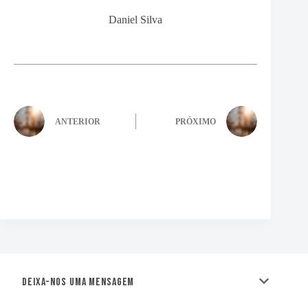
Daniel Silva
ANTERIOR
PRÓXIMO
Deixa-nos uma mensagem