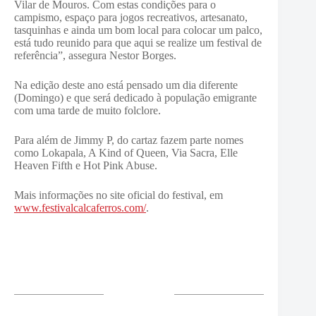
Vilar de Mouros. Com estas condições para o
campismo, espaço para jogos recreativos, artesanato,
tasquinhas e ainda um bom local para colocar um palco,
está tudo reunido para que aqui se realize um festival de
referência”, assegura Nestor Borges.
Na edição deste ano está pensado um dia diferente
(Domingo) e que será dedicado à população emigrante
com uma tarde de muito folclore.
Para além de Jimmy P, do cartaz fazem parte nomes
como Lokapala, A Kind of Queen, Via Sacra, Elle
Heaven Fifth e Hot Pink Abuse.
Mais informações no site oficial do festival, em
www.festivalcalcaferros.com/
.