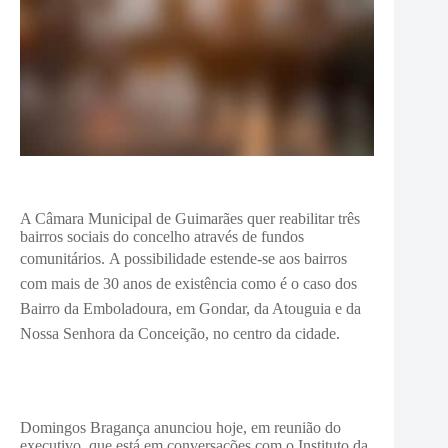
A Câmara Municipal de Guimarães quer reabilitar três
bairros sociais do concelho através de fundos
comunitários.
A possibilidade estende-se aos bairros
com mais de 30 anos de existência como é o caso dos
Bairro da Emboladoura, em Gondar, da Atouguia e da
Nossa Senhora da Conceição, no centro da cidade.
Domingos Bragança anunciou hoje, em reunião do
executivo, que está em conversações com o Instituto da