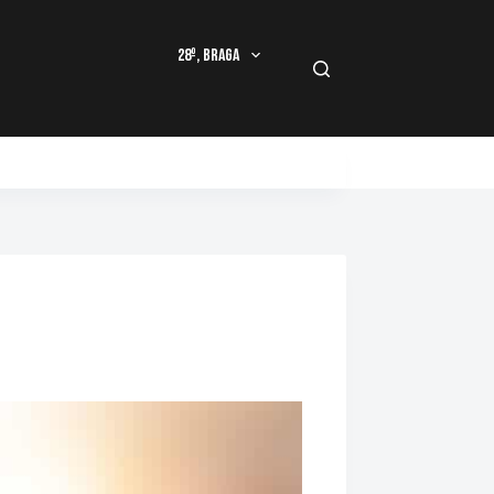
28º, Braga