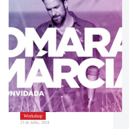
Workshop
23 de Julho, 2024