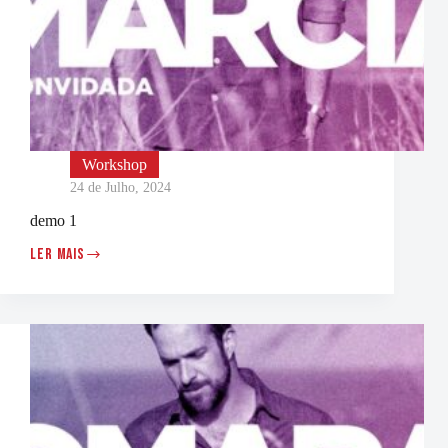
Workshop
24 de Julho, 2024
demo 1
LER MAIS
DEMO
1