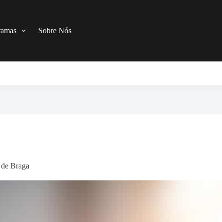
ramas
Sobre Nós
 de Braga