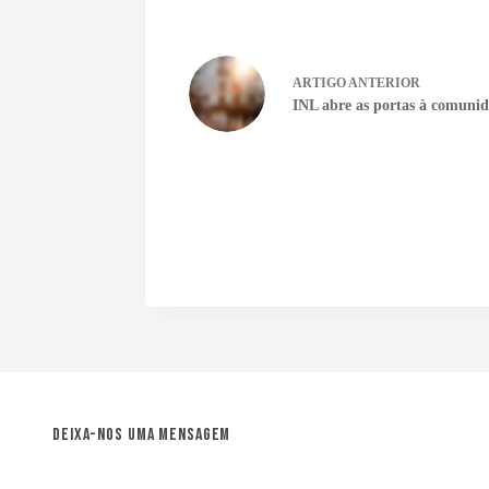
ARTIGO
ANTERIOR
INL abre as portas à comuni
Deixa-nos uma mensagem