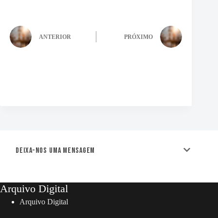
ANTERIOR
PRÓXIMO
Deixa-nos uma mensagem
Arquivo Digital
Arquivo Digital