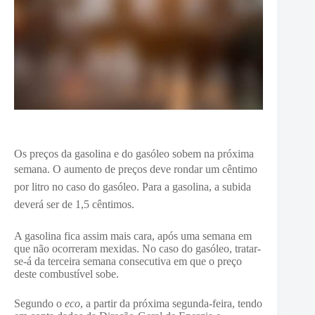
Os preços da gasolina e do gasóleo sobem na próxima
semana.
O aumento de preços deve rondar um cêntimo
por litro no caso do gasóleo.
Para a gasolina, a subida
deverá ser de 1,5 cêntimos.
A gasolina fica assim mais cara, após uma semana em
que não ocorreram mexidas. No caso do gasóleo, tratar-
se-á da terceira semana consecutiva em que o preço
deste combustível sobe.
Segundo o
eco
, a partir da próxima segunda-feira, tendo