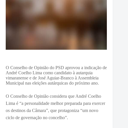
O Conselho de Opinião do PSD aprovou a indicação de
André Coelho Lima como candidato à autarquia
vimaranense e de José Aguiar-Branco à Assembleia
Municipal nas eleições autárquicas do próximo ano.
O Conselho de Opinião considera que André Coelho
Lima é “a personalidade melhor preparada para exercer
os destinos da Câmara”, que protagoniza “um novo
ciclo de governação no concelho”.