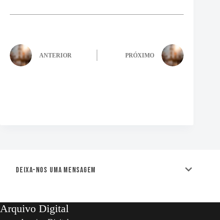
ANTERIOR
PRÓXIMO
Deixa-nos uma mensagem
Arquivo Digital