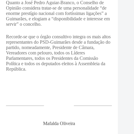
Quanto a José Pedro Aguiar-Branco, o Conselho de
Opinião considera tratar-se de uma personalidade “de
enorme prestígio nacional com fortíssimas ligações” a
Guimarães, e elogiam a “disponibilidade e interesse em
servir” o concelho.
Recorde-se que o órgão consultivo integra os mais altos
representantes do PSD-Guimarães desde a fundação do
partido, nomeadamente, Presidente de Câmara,
Vereadores com pelouro, todos os Líderes
Parlamentares, todos os Presidentes da Comissão
Política e todos os deputados eleitos à Assembleia da
República.
Mafalda Oliveira