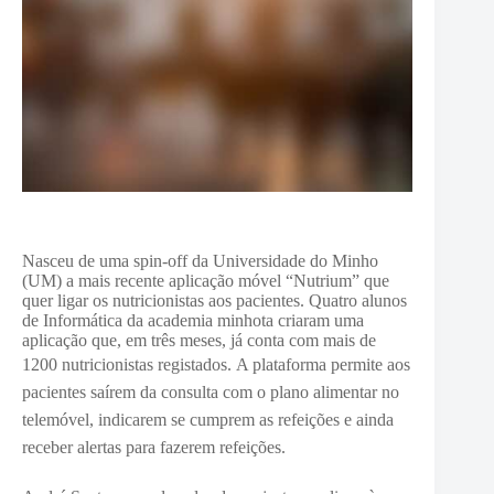
Nasceu de uma spin-off da Universidade do Minho
(UM) a mais recente aplicação móvel “Nutrium” que
quer ligar os nutricionistas aos pacientes. Quatro alunos
de Informática da academia minhota criaram uma
aplicação que, em três meses, já conta com mais de
1200 nutricionistas registados.
A plataforma permite aos
pacientes saírem da consulta com o plano alimentar no
telemóvel, indicarem se cumprem as refeições e ainda
receber alertas para fazerem refeições.