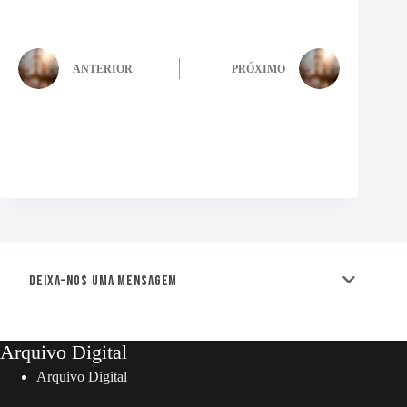
ANTERIOR
PRÓXIMO
Deixa-nos uma mensagem
Arquivo Digital
Arquivo Digital