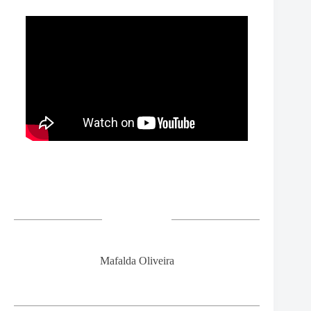
Mafalda Oliveira