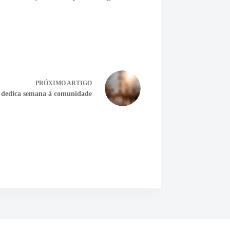
PRÓXIMO
ARTIGO
r dedica semana à comunidade