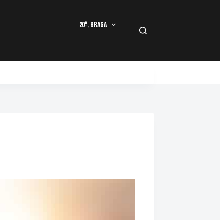
20º, Braga