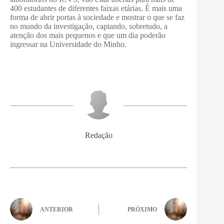
400 estudantes de diferentes faixas etárias. É mais uma
forma de abrir portas à sociedade e mostrar o que se faz
no mundo da investigação, captando, sobretudo, a
atenção dos mais pequenos e que um dia poderão
ingressar na Universidade do Minho.
Redação
ANTERIOR
PRÓXIMO