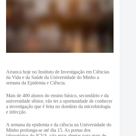
Arranca hoje no Instituto de Investigação em Ciências
da Vida e da Saúde da Universidade do Minho a
semana da Epidemia e Ciência.
Mais de 400 alunos do ensino básico, secundário e da
universidade sênior, vão ter a oportunidade de conhecer
a investigação que é feita no domínio da microbiologia
e infecção.
A semana da epidemia e da ciência na Universidade do
Minho prolonga-se até dia 15. As portas dos
laboratórios do ICVS, vão estar abertas para mais de