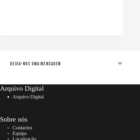
Deixa-nos uma mensagem
Arquivo Digital
Arquivo Digital
Sobre nós
Contactos
Equipa
Localização