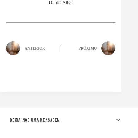
Daniel Silva
ANTERIOR
PRÓXIMO
Deixa-nos uma mensagem