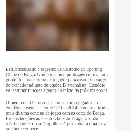
Está oficializado o regresso de Custódio ao Sporting
Clube de Braga. O internacional português colocou um
ponto final na carreira de jogador para assumir o cargo
de treinador adjunto da equipa B arsenalista. Custódio
vai assumir funções a partir do início da próxima época.
O médio de 33 anos destacou-se como jogador no
emblema arsenalista entre 2010 e 2014, tendo realizado
mais de uma centena de jogos com as cores do Braga.
Em declarações ao site do clube da I Liga, o ainda
médio confessou-se “orgulhoso” por voltar a uma casa
que bem conhece.