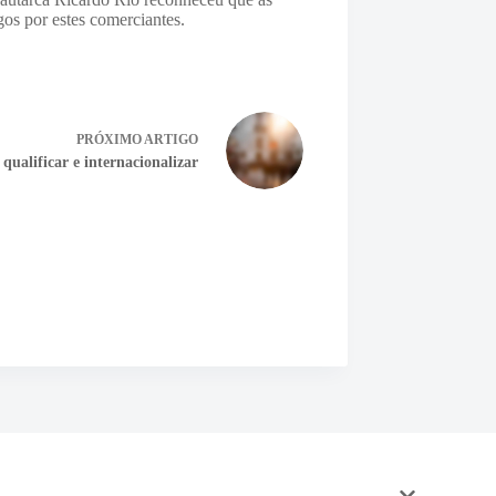
gos por estes comerciantes.
PRÓXIMO
ARTIGO
ualificar e internacionalizar