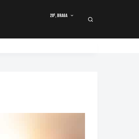
20º, Braga