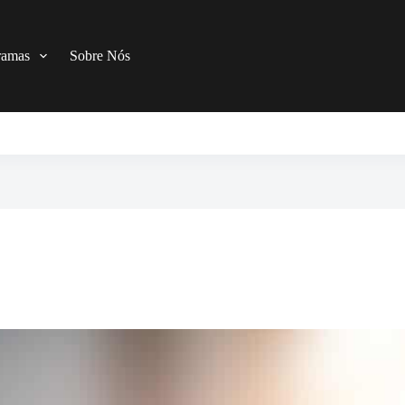
ramas
Sobre Nós