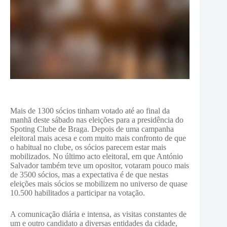
Mais de 1300 sócios tinham votado até ao final da
manhã deste sábado nas eleições para a presidência do
Spoting Clube de Braga. Depois de uma campanha
eleitoral mais acesa e com muito mais confronto de que
o habitual no clube, os sócios parecem estar mais
mobilizados. No último acto eleitoral, em que António
Salvador também teve um opositor, votaram pouco mais
de 3500 sócios, mas a expectativa é de que nestas
eleições mais sócios se mobilizem no universo de quase
10.500 habilitados a participar na votação.
A comunicação diária e intensa, as visitas constantes de
um e outro candidato a diversas entidades da cidade,