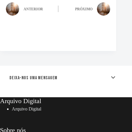
ANTERIOR
PRÓXIMO
Deixa-nos uma mensagem
Arquivo Digital
Arquivo Digital
Sobre nós