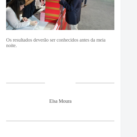
Os resultados deverão ser conhecidos antes da meia
noite.
Elsa Moura