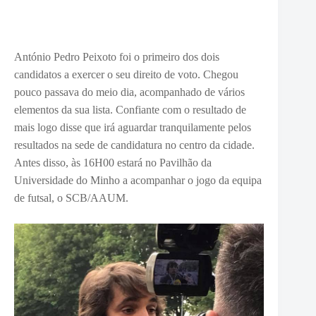
António Pedro Peixoto foi o primeiro dos dois
candidatos a exercer o seu direito de voto. Chegou
pouco passava do meio dia, acompanhado de vários
elementos da sua lista. Confiante com o resultado de
mais logo disse que irá aguardar tranquilamente pelos
resultados na sede de candidatura no centro da cidade.
Antes disso, às 16H00 estará no Pavilhão da
Universidade do Minho a acompanhar o jogo da equipa
de futsal, o SCB/AAUM.