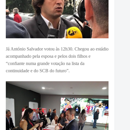
Já António Salvador votou às 12h30. Chegou ao estádio
acompanhado pela esposa e pelos dois filhos e
“confiante numa grande votação na lista da
continuidade e do SCB do futuro”.