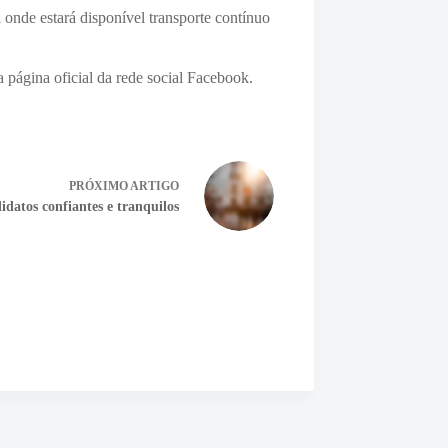
 onde estará disponível transporte contínuo
página oficial da rede social Facebook.
PRÓXIMO
ARTIGO
datos confiantes e tranquilos