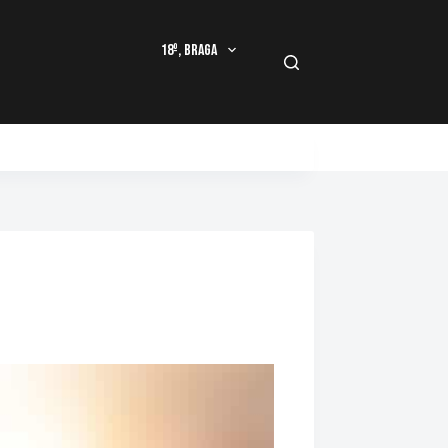
18º, Braga