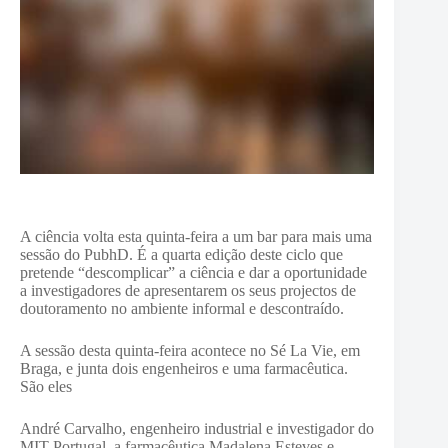
A ciência volta esta quinta-feira a um bar para mais uma
sessão do PubhD. É a quarta edição deste ciclo que
pretende “descomplicar” a ciência e dar a oportunidade
a investigadores de apresentarem os seus projectos de
doutoramento no ambiente informal e descontraído.
A sessão desta quinta-feira acontece no Sé La Vie, em
Braga, e junta dois engenheiros e uma farmacêutica.
São eles
André Carvalho, engenheiro industrial e investigador do
MIT Portugal, a farmacêutica Madalena Esteves e