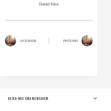
Daniel Silva
ANTERIOR
PRÓXIMO
Deixa-nos uma mensagem