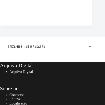
Deixa-nos uma mensagem
Arquivo Digital
Arquivo Digital
Sobre nós
Contactos
Equipa
Localização