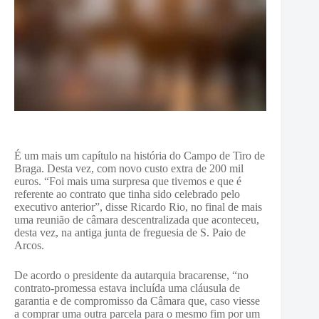
É um mais um capítulo na história do Campo de Tiro de
Braga. Desta vez, com novo custo extra de 200 mil
euros. “Foi mais uma surpresa que tivemos e que é
referente ao contrato que tinha sido celebrado pelo
executivo anterior”, disse Ricardo Rio, no final de mais
uma reunião de câmara descentralizada que aconteceu,
desta vez, na antiga junta de freguesia de S. Paio de
Arcos.
De acordo o presidente da autarquia bracarense, “no
contrato-promessa estava incluída uma cláusula de
garantia e de compromisso da Câmara que, caso viesse
a comprar uma outra parcela para o mesmo fim por um