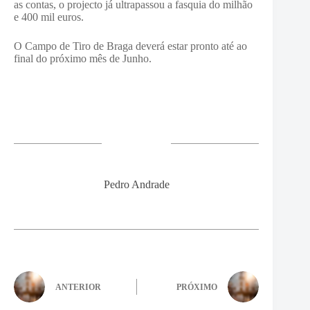
as contas, o projecto já ultrapassou a fasquia do milhão
e 400 mil euros.
O Campo de Tiro de Braga deverá estar pronto até ao
final do próximo mês de Junho.
Pedro Andrade
ANTERIOR
PRÓXIMO