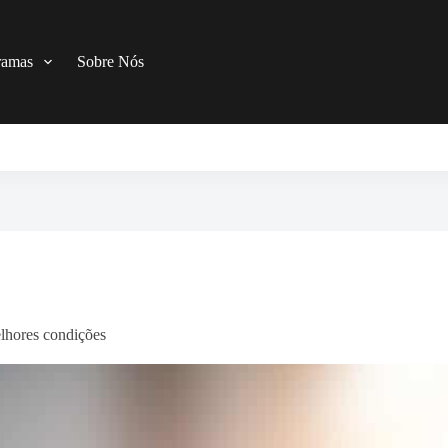
ramas
Sobre Nós
lhores condições