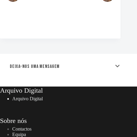
Deixa-nos uma mensagem
Arquivo Digital
Arquivo Digital
Sobre nós
Contactos
Equipa