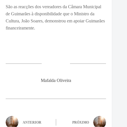
São as reacções dos vereadores da Câmara Municipal
de Guimarães à disponibilidade que o Ministro da
Cultura, João Soares, demonstrou em apoiar Guimarães
financeiramente.
Mafalda Oliveira
ANTERIOR
PRÓXIMO