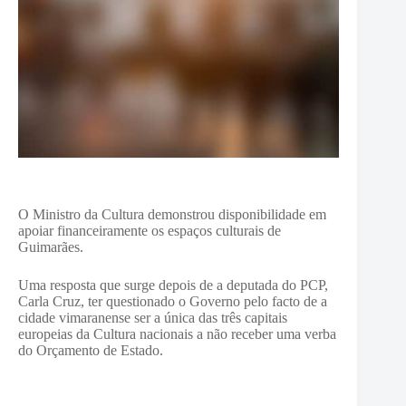
O Ministro da Cultura demonstrou disponibilidade em
apoiar financeiramente os espaços culturais de
Guimarães.
Uma resposta que surge depois de a deputada do PCP,
Carla Cruz, ter questionado o Governo pelo facto de a
cidade vimaranense ser a única das três capitais
europeias da Cultura nacionais a não receber uma verba
do Orçamento de Estado.