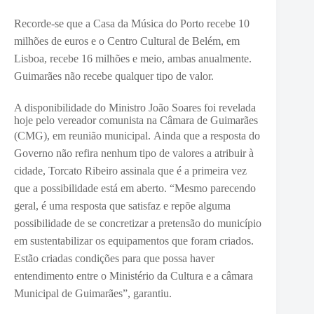
Recorde-se que a Casa da Música do Porto recebe 10
milhões de euros e o Centro Cultural de Belém, em
Lisboa, recebe 16 milhões e meio, ambas anualmente.
Guimarães não recebe qualquer tipo de valor.
A disponibilidade do Ministro João Soares foi revelada
hoje pelo vereador comunista na Câmara de Guimarães
(CMG), em reunião municipal.
Ainda que a resposta do
Governo não refira nenhum tipo de valores a atribuir à
cidade, Torcato Ribeiro assinala que é a primeira vez
que a possibilidade está em aberto. “
Mesmo parecendo
geral, é uma resposta que satisfaz e repõe alguma
possibilidade de se concretizar a pretensão do município
em sustentabilizar os equipamentos que foram criados.
Estão criadas condições para que possa haver
entendimento entre o Ministério da Cultura e a câmara
Municipal de Guimarães”, garantiu.