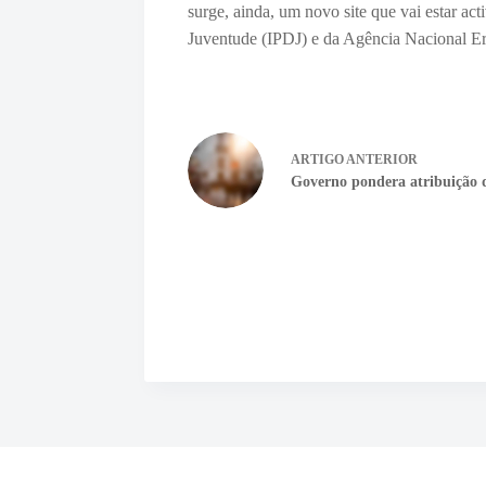
surge, ainda, um novo site que vai estar a
Juventude (IPDJ) e da Agência Nacional E
ARTIGO
ANTERIOR
Governo pondera atribuição 