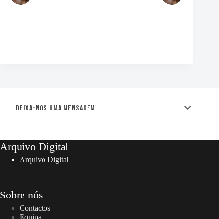
Deixa-nos uma mensagem
Arquivo Digital
Arquivo Digital
Sobre nós
Contactos
Equipa