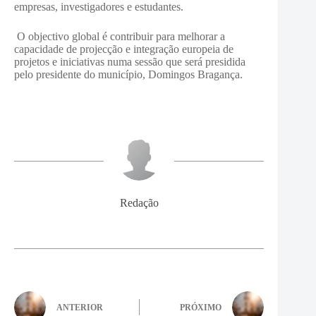
empresas, investigadores e estudantes.
O objectivo global é contribuir para melhorar a
capacidade de projecção e integração europeia de
projetos e iniciativas numa sessão que será presidida
pelo presidente do município, Domingos Bragança.
Redação
ANTERIOR
PRÓXIMO