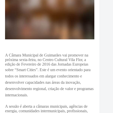
A Câmara Municipal de Guimarães vai promover na
próxima sexta-feira, no Centro Cultural Vila Flor, a
edição de Fevereiro de 2016 das Jornadas Europeias
sobre “Smart Cities”.
Este é um evento orientado para
todos os interessados em alargar conhecimento e
desenvolver capacidades nas áreas da inovação,
desenvolvimento regional, criação de valor e programas
internacionais.
A sessão é aberta a câmaras municipais, agências de
energia, comunidades intermunicipais, profissionais,