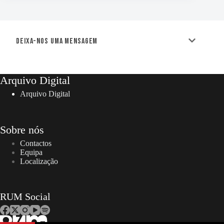
Deixa-nos uma mensagem
Arquivo Digital
Arquivo Digital
Sobre nós
Contactos
Equipa
Localização
RUM Social