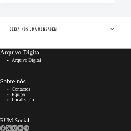
Deixa-nos uma mensagem
Arquivo Digital
Arquivo Digital
Sobre nós
Contactos
Equipa
Localização
RUM Social