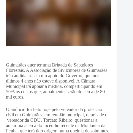
Guimarães quer ter uma Brigada de Sapadores
Florestais. A Associação de Sivilcutores de Guimarães
irá candidatar-se a um apoio do Governo, que nos
últimos 4 anos não esteve disponível. A Câmara
Municipal irá apoiar a medida, comparticipando em
50% os custos que, anualmente, serão de cerca de 80
mil euros.
O anúncio foi feito hoje pelo vereador da protecção
civil em Guimarães, em reunião muncipal, depois de o
vereador da CDU, Torcato Ribeiro, questionar a
autarquia acerca do incêndio recente na Montanha da
Penha, que terá tido origem numa queima de sobrantes,