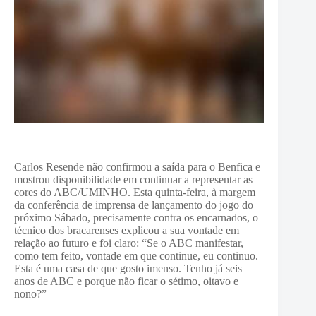
Carlos Resende não confirmou a saída para o Benfica e
mostrou disponibilidade em continuar a representar as
cores do ABC/UMINHO. Esta quinta-feira, à margem
da conferência de imprensa de lançamento do jogo do
próximo Sábado, precisamente contra os encarnados, o
técnico dos bracarenses explicou a sua vontade em
relação ao futuro e foi claro: “Se o ABC manifestar,
como tem feito, vontade em que continue, eu continuo.
Esta é uma casa de que gosto imenso. Tenho já seis
anos de ABC e porque não ficar o sétimo, oitavo e
nono?”