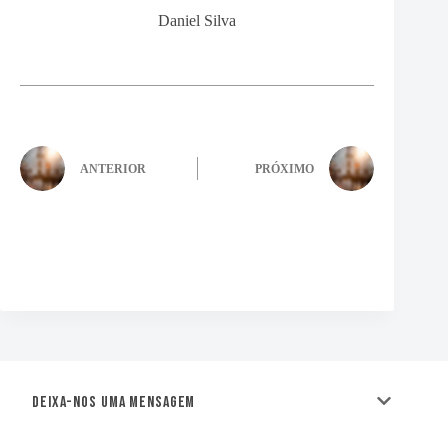
Daniel Silva
ANTERIOR
PRÓXIMO
Deixa-nos uma mensagem