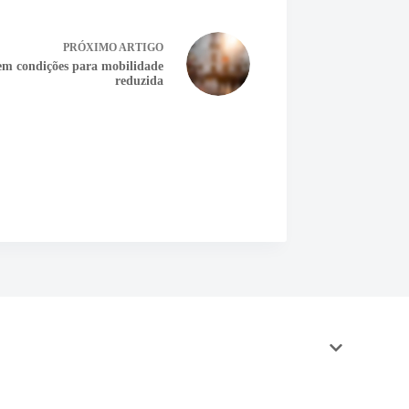
PRÓXIMO
ARTIGO
m condições para mobilidade
reduzida