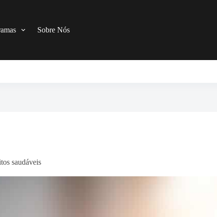
ramas
Sobre Nós
tos saudáveis