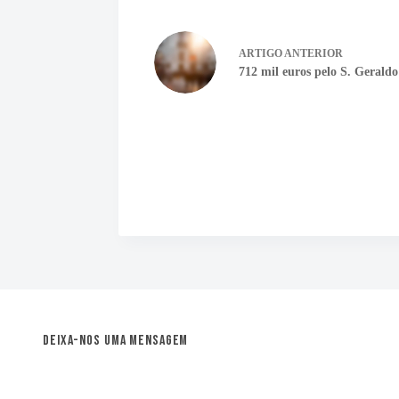
ARTIGO
ANTERIOR
712 mil euros pelo S. Geraldo
Deixa-nos uma mensagem