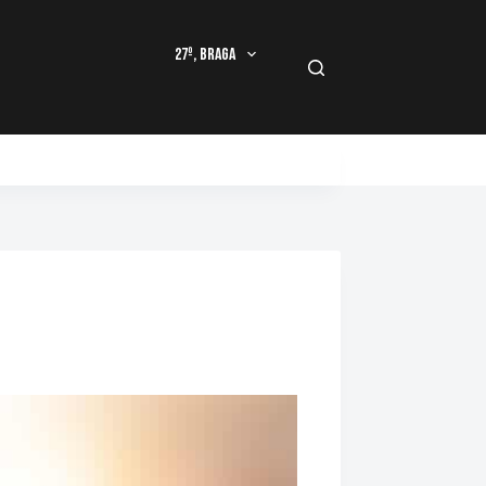
27º, Braga