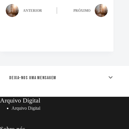
ANTERIOR
PRÓXIMO
Deixa-nos uma mensagem
Arquivo Digital
Arquivo Digital
Sobre nós