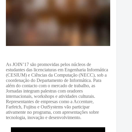
As JOIN’17 são promovidas pelos núcleos de
estudantes das licenciaturas em Engenharia Informática
(CESIUM) e Ciências da Computação (NECC), sob a
coordenação do Departamento de Informática. Para
além do contacto com o mercado de trabalho, as
Jornadas integram palestras com oradores
internacionais, workshops e atividades culturais.
Representantes de empresas como a Accenture,
Farfetch, Fujitsu e OutSystems vão participar
ativamente no programa, com apresentações sobre
tecnologia, inovação e desenvolvimento.