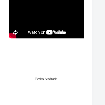
Pedro Andrade