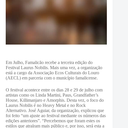
Em Julho, Famalicão recebe a terceira edição do
Festival Laurus Nobilis. Mais uma vez, a organização
está a cargo da Associação Ecos Culturais do Louro
(AECL) em parceria com o município famalicense.
O festival acontece entre os dias 28 e 29 de julho com
artistas como os Linda Martini, Paus, Grandfather’s
House, Killimanjaro e Amorphis. Desta vez, o foco do
Laurus Nobilis é no Heavy Metal e no Rock
Alternativo. José Aguiar, da organização, explicou que
foi feito “um ajuste ao festival mediante os números das
edições anteriores”. “Percebemos que foram estes os
estilos que atraíram mais público e, por isso, será esta a