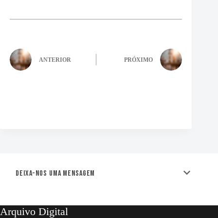
ANTERIOR
PRÓXIMO
Deixa-nos uma mensagem
Arquivo Digital