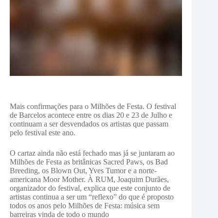
Mais confirmações para o Milhões de Festa. O festival
de Barcelos acontece entre os dias 20 e 23 de Julho e
continuam a ser desvendados os artistas que passam
pelo festival este ano.
O cartaz ainda não está fechado mas já se juntaram ao
Milhões de Festa as britânicas Sacred Paws, os Bad
Breeding, os Blown Out, Yves Tumor e a norte-
americana Moor Mother. À RUM, Joaquim Durães,
organizador do festival, explica que este conjunto de
artistas continua a ser um “reflexo” do que é proposto
todos os anos pelo Milhões de Festa: música sem
barreiras vinda de todo o mundo