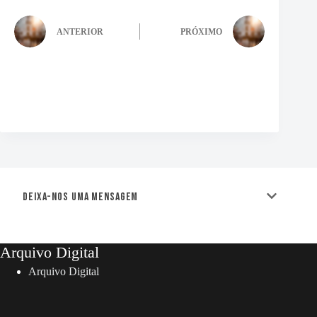
ANTERIOR
PRÓXIMO
Deixa-nos uma mensagem
Arquivo Digital
Arquivo Digital