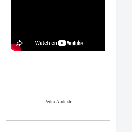
Pedro Andrade