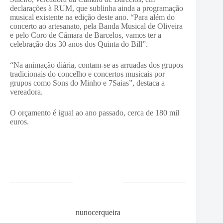
declarações à RUM, que sublinha ainda a programação
musical existente na edição deste ano. “Para além do
concerto ao artesanato, pela Banda Musical de Oliveira
e pelo Coro de Câmara de Barcelos, vamos ter a
celebração dos 30 anos dos Quinta do Bill”.
“Na animação diária, contam-se as arruadas dos grupos
tradicionais do concelho e concertos musicais por
grupos como Sons do Minho e 7Saias”, destaca a
vereadora.
O orçamento é igual ao ano passado, cerca de 180 mil
euros.
nunocerqueira