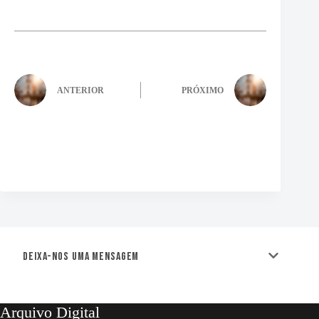
ANTERIOR
PRÓXIMO
Deixa-nos uma mensagem
Arquivo Digital