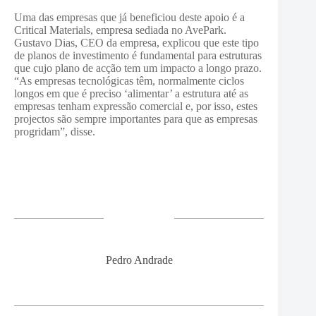
Uma das empresas que já beneficiou deste apoio é a
Critical Materials, empresa sediada no AvePark.
Gustavo Dias, CEO da empresa, explicou que este tipo
de planos de investimento é fundamental para estruturas
que cujo plano de acção tem um impacto a longo prazo.
“As empresas tecnológicas têm, normalmente ciclos
longos em que é preciso ‘alimentar’ a estrutura até as
empresas tenham expressão comercial e, por isso, estes
projectos são sempre importantes para que as empresas
progridam”, disse.
Pedro Andrade