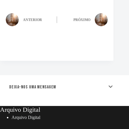
ANTERIOR
PRÓXIMO
Deixa-nos uma mensagem
Arquivo Digital
Arquivo Digital