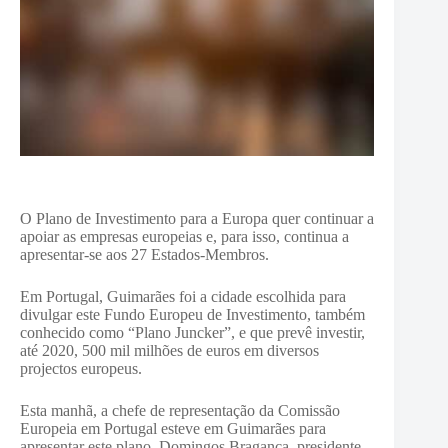
O Plano de Investimento para a Europa quer continuar a
apoiar as empresas europeias e, para isso, continua a
apresentar-se aos 27 Estados-Membros.
Em Portugal, Guimarães foi a cidade escolhida para
divulgar este Fundo Europeu de Investimento, também
conhecido como “Plano Juncker”, e que prevê investir,
até 2020, 500 mil milhões de euros em diversos
projectos europeus.
Esta manhã, a chefe de representação da Comissão
Europeia em Portugal esteve em Guimarães para
apresentar este plano. Domingos Bragança, presidente