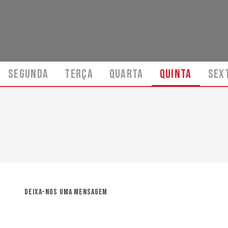
SEGUNDA
TERÇA
QUARTA
QUINTA
SEX
Deixa-nos uma mensagem