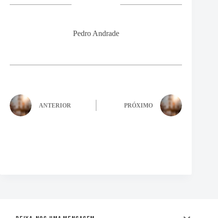
Pedro Andrade
ANTERIOR
PRÓXIMO