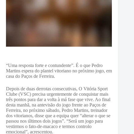
“Uma resposta forte e contundente”. É o que Pedro
Martins espera do plantel vitoriano no próximo jogo, em
casa do Paços de Ferreira.
Depois de duas derrotas consecutivas, O Vitória Sport
Clube (VSC) precisa urgentemente de conquistar mais
três pontos para dar a volta à má fase que vive. Ao final
desta manhã, na antevisão do jogo frente ao Paços de
Ferreira, no próximo sábado, Pedro Martins, treinador
dos vitorianos, disse que a equipa quer “alterar o que se
passou nos últimos dois jogos”. “Será um jogo para
vestirmos o fato-de-macaco e termos controlo
emocional”, acrescentou.