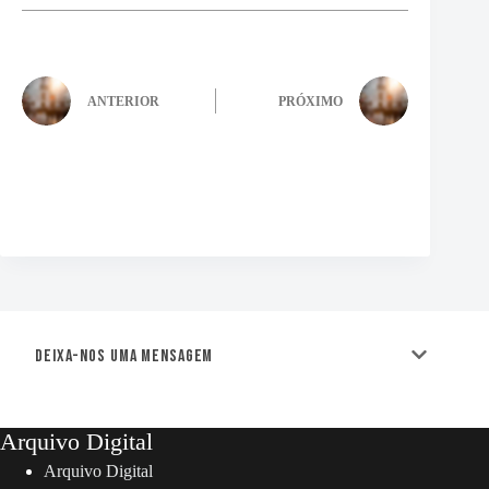
ANTERIOR
PRÓXIMO
Deixa-nos uma mensagem
Arquivo Digital
Arquivo Digital