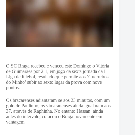
O SC Braga recebeu e venceu este Domingo o Vitória
de Guimarães por 2-1, em jogo da sexta jornada da I
Liga de futebol, resultado que permite aos ‘Guerreiros
do Minho’ subir ao sexto lugar da prova com nove
pontos.
Os bracarenses adiantaram-se aos 23 minutos, com um
golo de Paulinho, os vimaranenses ainda igualaram aos
37, através de Raphinha.
No entanto Hassan, ainda
antes do intervalo, colocou o Braga novamente em
vantagem.