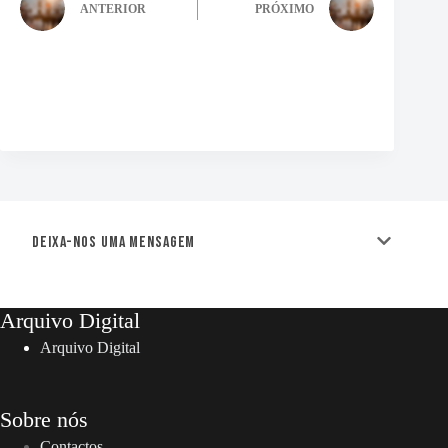
ANTERIOR
PRÓXIMO
Deixa-nos uma mensagem
Arquivo Digital
Arquivo Digital
Sobre nós
Contactos