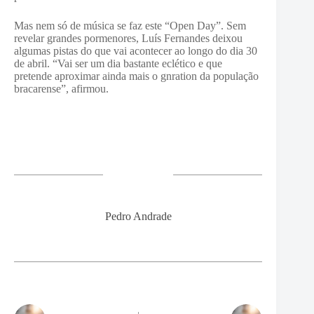
Mas nem só de música se faz este “Open Day”. Sem
revelar grandes pormenores, Luís Fernandes deixou
algumas pistas do que vai acontecer ao longo do dia 30
de abril. “Vai ser um dia bastante eclético e que
pretende aproximar ainda mais o gnration da população
bracarense”, afirmou.
Pedro Andrade