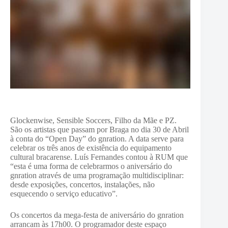
Glockenwise, Sensible Soccers, Filho da Mãe e PZ.
São os artistas que passam por Braga no dia 30 de Abril
à conta do “Open Day” do gnration. A data serve para
celebrar os três anos de existência do equipamento
cultural bracarense. Luís Fernandes contou à RUM que
“esta é uma forma de celebrarmos o aniversário do
gnration através de uma programação multidisciplinar:
desde exposições, concertos, instalações, não
esquecendo o serviço educativo”.
Os concertos da mega-festa de aniversário do gnration
arrancam às 17h00. O programador deste espaço