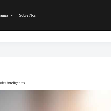
ramas
Sobre Nós
des inteligentes