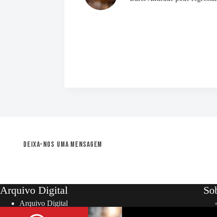
Deixa-nos uma mensagem
Arquivo Digital
So
Arquivo Digital