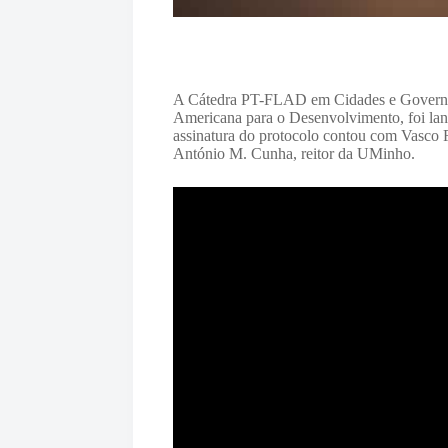
A Cátedra PT-FLAD em Cidades e Governaçã
Americana para o Desenvolvimento, foi la
assinatura do protocolo contou com Vasco 
António M. Cunha, reitor da UMinho.