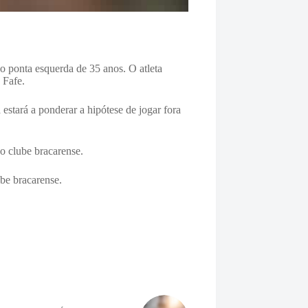
 ponta esquerda de 35 anos. O atleta
 Fafe.
estará a ponderar a hipótese de jogar fora
 clube bracarense.
be bracarense.