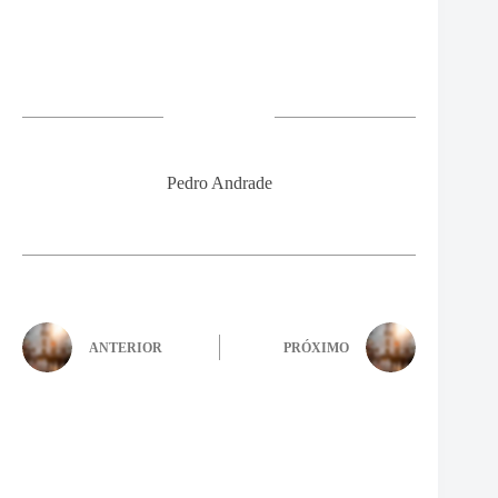
Pedro Andrade
ANTERIOR
PRÓXIMO