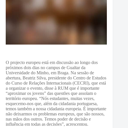
O projecto europeu está em discussão ao longo dos
próximos dois dias no campus de Gualtar da
Universidade do Minho, em Braga.
Na sessão de
abertura, Beatriz Silva, presidente do Centro de Estudos
do Curso de Relações Internacionais (CECRI), que está
a organizar o evento, disse à RUM que é importante
“aproximar os jovens” das questões que assolam o
território europeu. “Nós estudantes, muitas vezes,
esquecemo-nos que, além da cidadania portuguesa,
temos também a nossa cidadania europeia. É importante
não deixarmos os problemas europeus, que são nossos,
nas mãos dos outros. Temos poder de decisão e
influência em todas as decisões”, acrescentou.