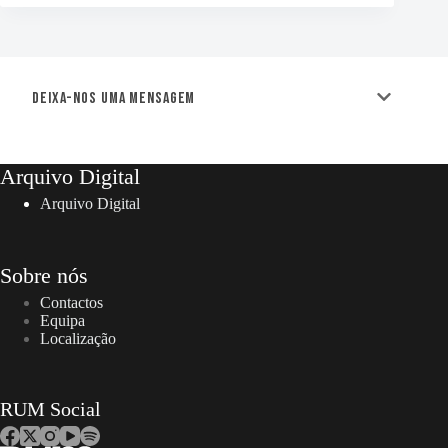
Deixa-nos uma mensagem
Arquivo Digital
Arquivo Digital
Sobre nós
Contactos
Equipa
Localização
RUM Social