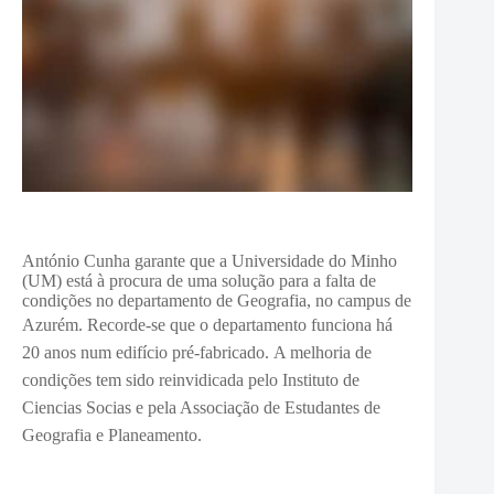
António Cunha garante que a Universidade do Minho
(UM) está à procura de uma solução para a falta de
condições no departamento de Geografia, no campus de
Azurém.
Recorde-se que o departamento funciona há
20 anos num edifício pré-fabricado.
A melhoria de
condições tem sido reinvidicada pelo Instituto de
Ciencias Socias e pela Associação de Estudantes de
Geografia e Planeamento.