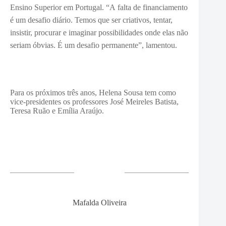
Ensino Superior em Portugal. “A
falta de financiamento
é um desafio diário. Temos que ser criativos, tentar,
insistir, procurar e imaginar possibilidades onde elas não
seriam óbvias. É um desafio permanente”, lamentou.
Para os próximos três anos, Helena Sousa tem como
vice-presidentes os professores José Meireles Batista,
Teresa Ruão e Emília Araújo.
Mafalda Oliveira