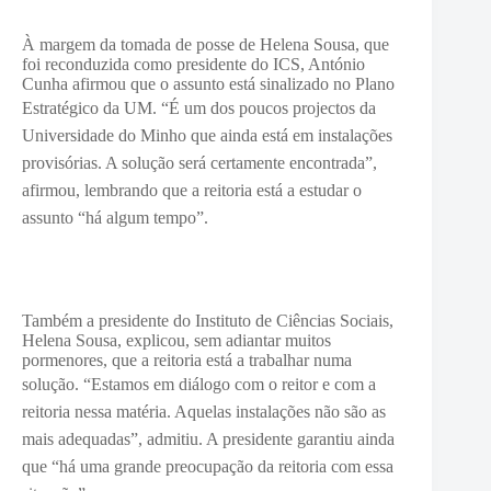
À margem da tomada de posse de Helena Sousa, que
foi reconduzida como presidente do ICS, António
Cunha afirmou que o assunto está sinalizado no Plano
Estratégico da UM. “
É um dos poucos projectos da
Universidade do Minho que ainda está em instalações
provisórias. A solução será certamente encontrada”,
afirmou, lembrando que a reitoria está a estudar o
assunto “há algum tempo”.
Também a presidente do Instituto de Ciências Sociais,
Helena Sousa, explicou, sem adiantar muitos
pormenores, que a reitoria está a trabalhar numa
solução. “E
stamos em diálogo com o reitor e com a
reitoria nessa matéria. Aquelas instalações não são as
mais adequadas”, admitiu. A presidente garantiu ainda
que “há uma grande preocupação da reitoria com essa