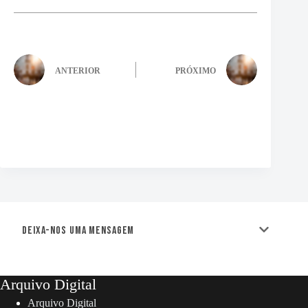
ANTERIOR
PRÓXIMO
Deixa-nos uma mensagem
Arquivo Digital
Arquivo Digital