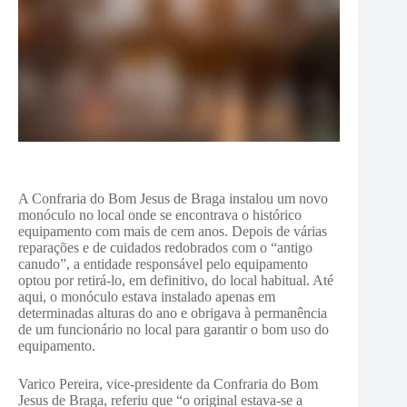
A Confraria do Bom Jesus de Braga instalou um novo
monóculo no local onde se encontrava o histórico
equipamento com mais de cem anos. Depois de várias
reparações e de cuidados redobrados com o “antigo
canudo”, a entidade responsável pelo equipamento
optou por retirá-lo, em definitivo, do local habitual. Até
aqui, o monóculo estava instalado apenas em
determinadas alturas do ano e obrigava à permanência
de um funcionário no local para garantir o bom uso do
equipamento.
Varico Pereira, vice-presidente da Confraria do Bom
Jesus de Braga, referiu que “o original estava-se a