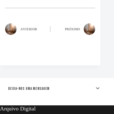
ANTERIOR
PRÓXIMO
Deixa-nos uma mensagem
Arquivo Digital