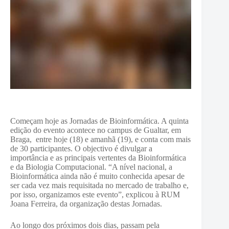
Começam hoje as Jornadas de Bioinformática. A quinta
edição do evento acontece no campus de Gualtar, em
Braga, entre hoje (18) e amanhã (19), e conta com mais
de 30 participantes. O objectivo é divulgar a
importância e as principais vertentes da Bioinformática
e da Biologia Computacional. “A nível nacional, a
Bioinformática ainda não é muito conhecida apesar de
ser cada vez mais requisitada no mercado de trabalho e,
por isso, organizamos este evento”, explicou à RUM
Joana Ferreira, da organização destas Jornadas.
Ao longo dos próximos dois dias, passam pela