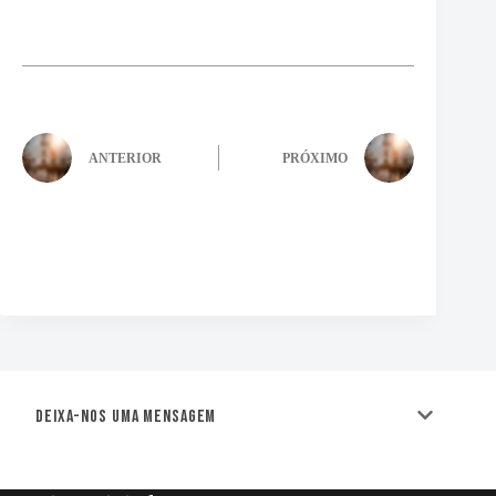
ANTERIOR
PRÓXIMO
Deixa-nos uma mensagem